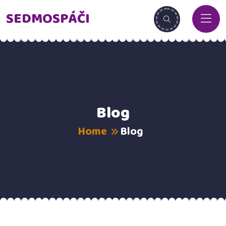
SEDMOSPÁČI
Blog
Home
Blog