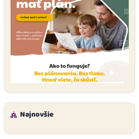
Najnovšie