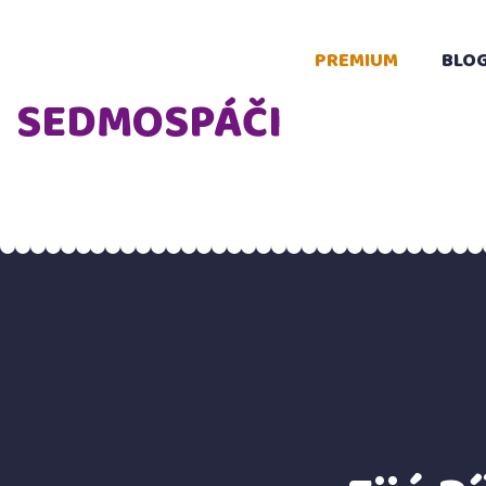
PREMIUM
BLO
SEDMOSPÁČI