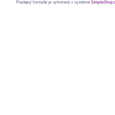
Predajný formulár je vytvorený v systéme
SimpleShop.