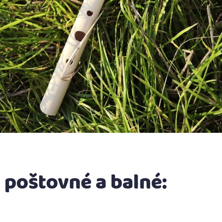
+ poštovné a balné: