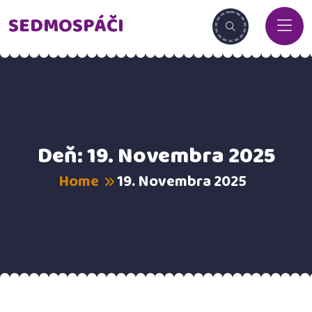
SEDMOSPÁČI
Deň:
19. Novembra 2025
Home
19. Novembra 2025