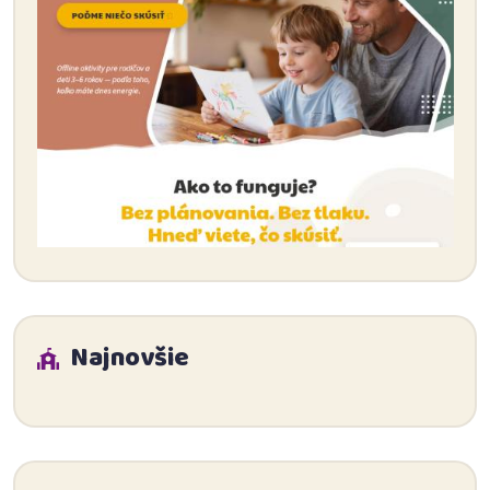
Najnovšie