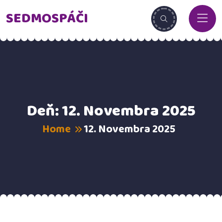
SEDMOSPÁČI
Deň:
12. Novembra 2025
Home
12. Novembra 2025