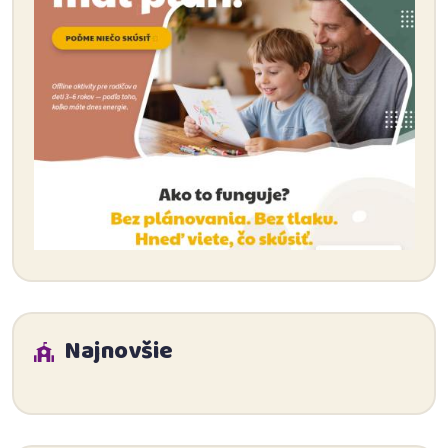
Najnovšie