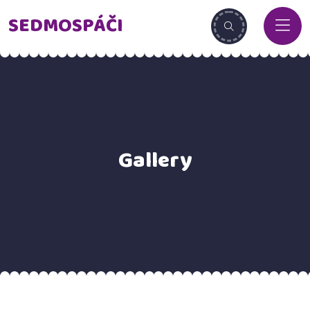
SEDMOSPÁČI
Gallery