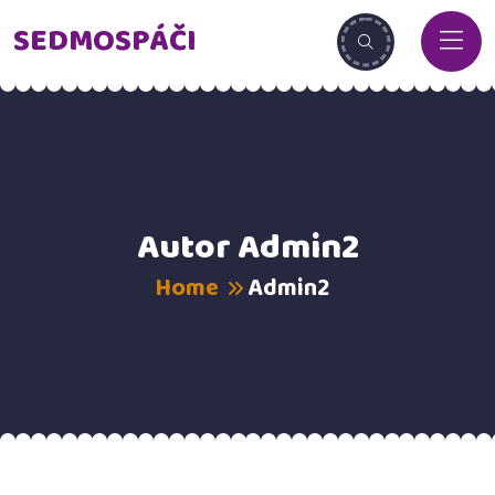
SEDMOSPÁČI
Autor
Admin2
Home
Admin2