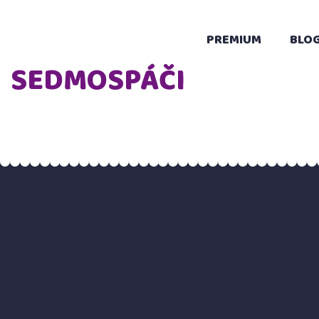
PREMIUM
BLO
SEDMOSPÁČI