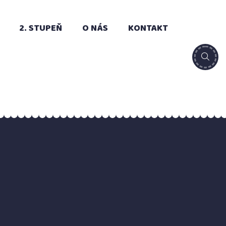
2. STUPEŇ
O NÁS
KONTAKT